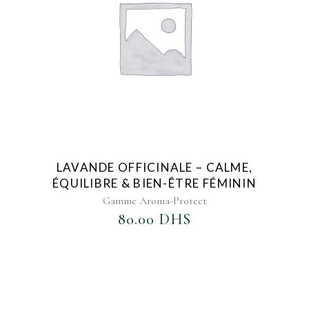
LAVANDE OFFICINALE – CALME,
ÉQUILIBRE & BIEN-ÊTRE FÉMININ
Gamme Aroma-Protect
80.00
DHS