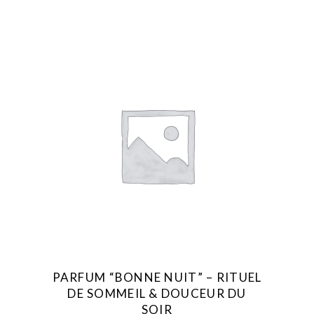
AJOUTER AU FAVORIS
PARFUM “BONNE NUIT” – RITUEL
DE SOMMEIL & DOUCEUR DU
SOIR