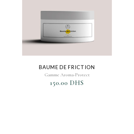
BAUME DE FRICTION
Gamme Aroma-Protect
150.00
DHS
AJOUTER AU FAVORIS