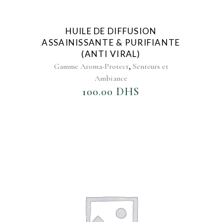
AJOUTER AU FAVORIS
HUILE DE DIFFUSION
ASSAINISSANTE & PURIFIANTE
(ANTI VIRAL)
,
Gamme Aroma-Protect
Senteurs et
Ambiance
100.00
DHS
AJOUTER AU FAVORIS