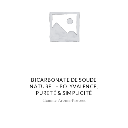
BICARBONATE DE SOUDE
NATUREL – POLYVALENCE,
PURETÉ & SIMPLICITÉ
Gamme Aroma-Protect