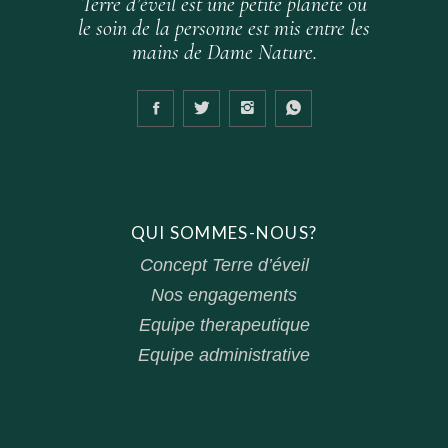
Terre d’éveil est une petite planète où
le soin de la personne est mis entre les
mains de Dame Nature.
QUI SOMMES-NOUS?
Concept Terre d’éveil
Nos engagements
Equipe therapeutique
Equipe administrative