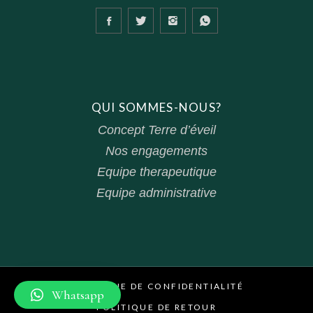
QUI SOMMES-NOUS?
Concept Terre d’éveil
Nos engagements
Equipe therapeutique
Equipe administrative
POLITIQUE DE CONFIDENTIALITÉ
Whatsapp
POLITIQUE DE RETOUR