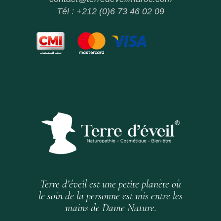
Tél :
+212 (0)6 73 46 02 09
Terre d’éveil est une petite planète où
le soin de la personne est mis entre les
mains de Dame Nature.