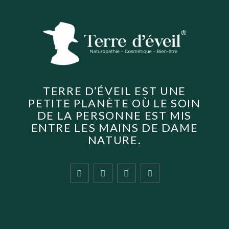
TERRE D’ÉVEIL EST UNE
PETITE PLANÈTE OÙ LE SOIN
DE LA PERSONNE EST MIS
ENTRE LES MAINS DE DAME
NATURE.