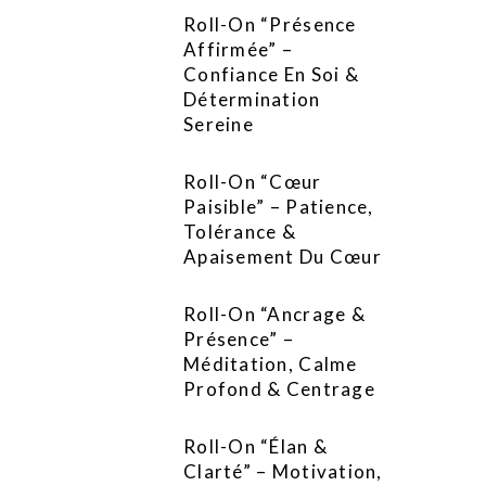
Roll-On “Présence
Affirmée” –
Confiance En Soi &
Détermination
Sereine
Roll-On “Cœur
Paisible” – Patience,
Tolérance &
Apaisement Du Cœur
Roll-On “Ancrage &
Présence” –
Méditation, Calme
Profond & Centrage
Roll-On “Élan &
Clarté” – Motivation,