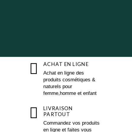
ACHAT EN LIGNE
Achat en ligne des
produits cosmétiques &
naturels pour
femme,homme et enfant
LIVRAISON
PARTOUT
Commandez vos produits
en ligne et faites vous