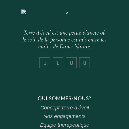
Terre d’éveil est une petite planète où
le soin de la personne est mis entre les
mains de Dame Nature.
QUI SOMMES-NOUS?
Concept Terre d’éveil
Nos engagements
Equipe therapeutique