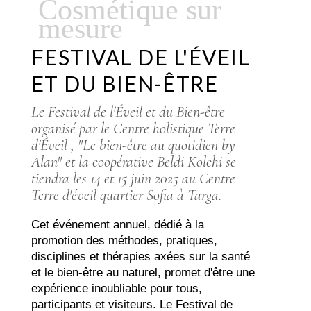
Cosmétique sur
mesure
FESTIVAL DE L'ÉVEIL
ET DU BIEN-ÊTRE
Le Festival de l'Éveil et du Bien-être
organisé par le Centre holistique Terre
d'Éveil , "Le bien-être au quotidien by
Alan" et la coopérative Beldi Kolchi se
tiendra les 14 et 15 juin 2025 au Centre
Terre d'éveil quartier Sofia à Targa.
Cet événement annuel, dédié à la
promotion des méthodes, pratiques,
disciplines et thérapies axées sur la santé
et le bien-être au naturel, promet d'être une
expérience inoubliable pour tous,
participants et visiteurs. Le Festival de