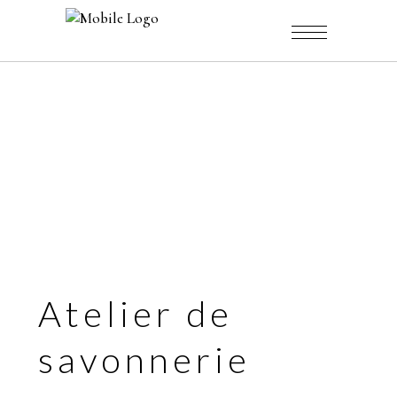
Atelier de
savonnerie