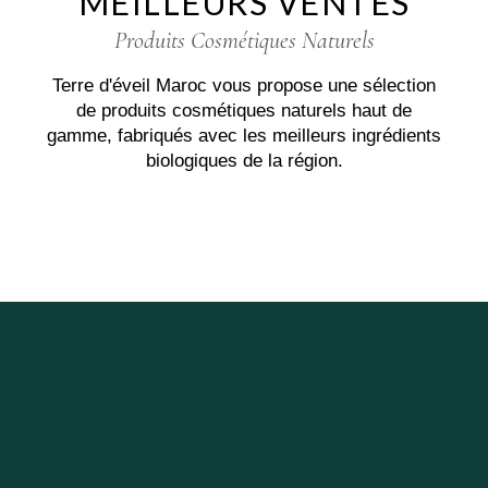
MEILLEURS VENTES
Produits Cosmétiques Naturels
Terre d'éveil Maroc vous propose une sélection
de produits cosmétiques naturels haut de
gamme, fabriqués avec les meilleurs ingrédients
biologiques de la région.