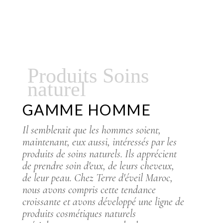
Produits Soins
naturel
GAMME HOMME
Il semblerait que les hommes soient,
maintenant, eux aussi, intéressés par les
produits de soins naturels. Ils apprécient
de prendre soin d'eux, de leurs cheveux,
de leur peau. Chez Terre d'éveil Maroc,
nous avons compris cette tendance
croissante et avons développé une ligne de
produits cosmétiques naturels