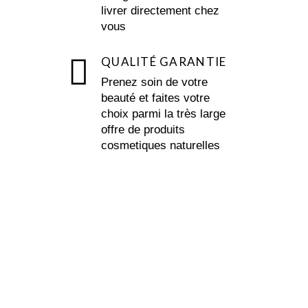
livrer directement chez
vous
QUALITÉ GARANTIE
Prenez soin de votre
beauté et faites votre
choix parmi la très large
offre de produits
cosmetiques naturelles