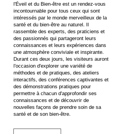
l'Éveil et du Bien-être est un rendez-vous
incontournable pour tous ceux qui sont
intéressés par le monde merveilleux de la
santé et du bien-être au naturel. Il
rassemble des experts, des praticiens et
des passionnés qui partageront leurs
connaissances et leurs expériences dans
une atmosphère conviviale et inspirante.
Durant ces deux jours, les visiteurs auront
l'occasion d'explorer une variété de
méthodes et de pratiques, des ateliers
interactifs, des conférences captivantes et
des démonstrations pratiques pour
permettre à chacun d'approfondir ses
connaissances et de découvrir de
nouvelles façons de prendre soin de sa
santé et de son bien-être.