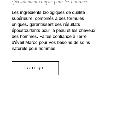
spécialement conçue pour les hommes.
Les ingrédients biologiques de qualité
supérieure, combinés à des formules
uniques, garantissent des résultats
époustouflants pour la peau et les cheveux
des hommes. Faites confiance à Terre
d'éveil Maroc pour vos besoins de soins
naturels pour hommes.
BOUTIQUE