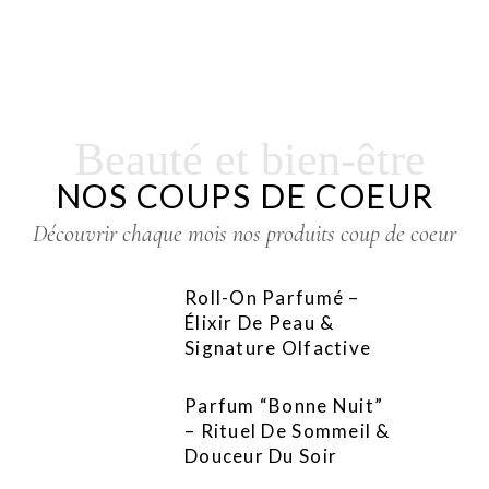
Beauté et bien-être
NOS COUPS DE COEUR
Découvrir chaque mois nos produits coup de coeur
Roll-On Parfumé –
Élixir De Peau &
Signature Olfactive
Parfum “Bonne Nuit”
– Rituel De Sommeil &
Douceur Du Soir