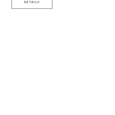
DETAILS