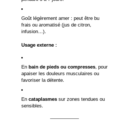
Goût légèrement amer : peut être bu
frais ou aromatisé (jus de citron,
infusion…).
Usage externe :
En
bain de pieds ou compresses
, pour
apaiser les douleurs musculaires ou
favoriser la détente.
En
cataplasmes
sur zones tendues ou
sensibles.