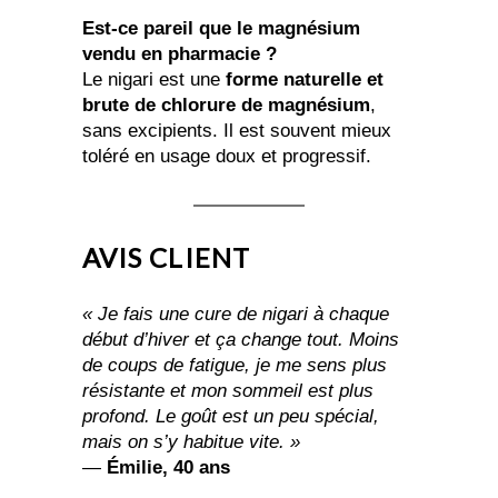
Est-ce pareil que le magnésium
vendu en pharmacie ?
Le nigari est une
forme naturelle et
brute de chlorure de magnésium
,
sans excipients. Il est souvent mieux
toléré en usage doux et progressif.
AVIS CLIENT
« Je fais une cure de nigari à chaque
début d’hiver et ça change tout. Moins
de coups de fatigue, je me sens plus
résistante et mon sommeil est plus
profond. Le goût est un peu spécial,
mais on s’y habitue vite. »
—
Émilie, 40 ans