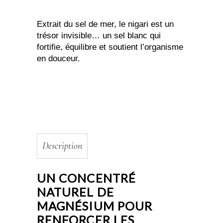
Extrait du sel de mer, le nigari est un
trésor invisible… un sel blanc qui
fortifie, équilibre et soutient l’organisme
en douceur.
Description
UN CONCENTRÉ
NATUREL DE
MAGNÉSIUM POUR
RENFORCER LES