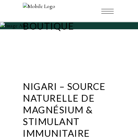
BOUTIQUE
NIGARI – SOURCE
NATURELLE DE
MAGNÉSIUM &
STIMULANT
IMMUNITAIRE