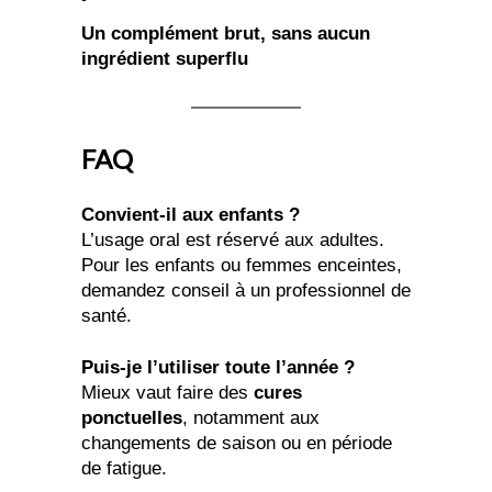
Un complément brut, sans aucun
ingrédient superflu
FAQ
Convient-il aux enfants ?
L’usage oral est réservé aux adultes.
Pour les enfants ou femmes enceintes,
demandez conseil à un professionnel de
santé.
Puis-je l’utiliser toute l’année ?
Mieux vaut faire des
cures
ponctuelles
, notamment aux
changements de saison ou en période
de fatigue.