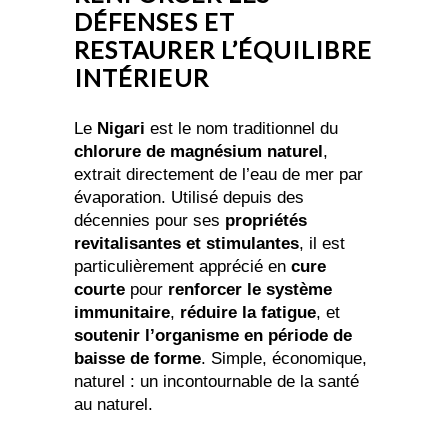
DÉFENSES ET
RESTAURER L’ÉQUILIBRE
INTÉRIEUR
Le
Nigari
est le nom traditionnel du
chlorure de magnésium naturel
,
extrait directement de l’eau de mer par
évaporation. Utilisé depuis des
décennies pour ses
propriétés
revitalisantes et stimulantes
, il est
particulièrement apprécié en
cure
courte
pour
renforcer le système
immunitaire
,
réduire la fatigue
, et
soutenir l’organisme en période de
baisse de forme
. Simple, économique,
naturel : un incontournable de la santé
au naturel.