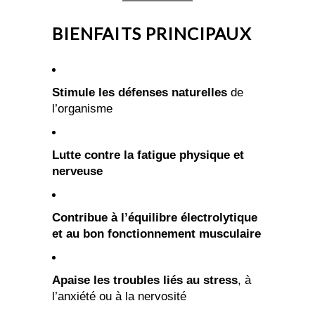
BIENFAITS PRINCIPAUX
Stimule les défenses naturelles
de
l’organisme
Lutte contre la fatigue physique et
nerveuse
Contribue à l’équilibre électrolytique
et au bon fonctionnement musculaire
Apaise les troubles liés au stress
, à
l’anxiété ou à la nervosité