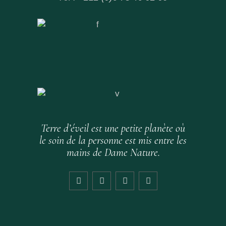
Terre d’éveil est une petite planète où
le soin de la personne est mis entre les
mains de Dame Nature.