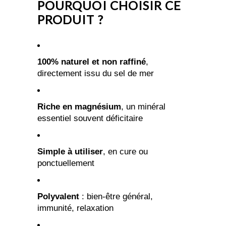
POURQUOI CHOISIR CE
PRODUIT ?
100% naturel et non raffiné
,
directement issu du sel de mer
Riche en magnésium
, un minéral
essentiel souvent déficitaire
Simple à utiliser
, en cure ou
ponctuellement
Polyvalent
: bien-être général,
immunité, relaxation