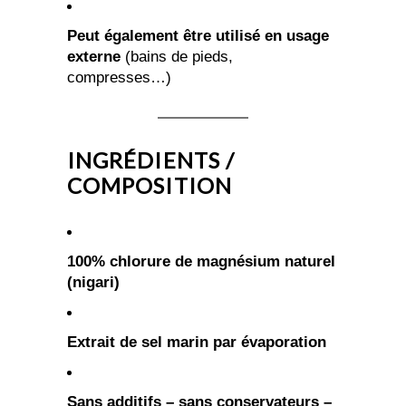
Peut également être utilisé en usage
externe
(bains de pieds,
compresses…)
INGRÉDIENTS /
COMPOSITION
100% chlorure de magnésium naturel
(nigari)
Extrait de sel marin par évaporation
Sans additifs – sans conservateurs –