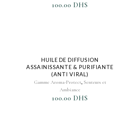
100.00
DHS
AJOUTER AU FAVORIS
HUILE DE DIFFUSION
ASSAINISSANTE & PURIFIANTE
(ANTI VIRAL)
,
Gamme Aroma-Protect
Senteurs et
Ambiance
100.00
DHS