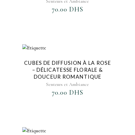
Senteurs et Ambiance
70.00
DHS
AJOUTER AU FAVORIS
CUBES DE DIFFUSION À LA ROSE
– DÉLICATESSE FLORALE &
DOUCEUR ROMANTIQUE
Senteurs et Ambiance
70.00
DHS