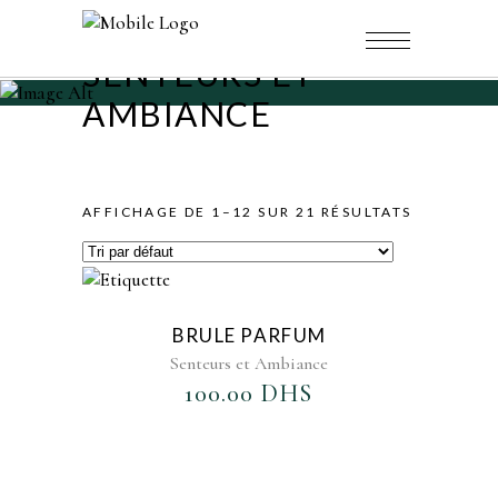
SENTEURS ET
AMBIANCE
AFFICHAGE DE 1–12 SUR 21 RÉSULTATS
AJOUTER AU FAVORIS
BRULE PARFUM
Senteurs et Ambiance
100.00
DHS