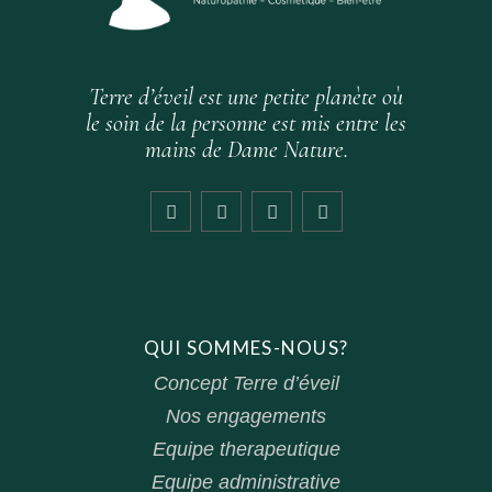
Terre d’éveil est une petite planète où
le soin de la personne est mis entre les
mains de Dame Nature.
QUI SOMMES-NOUS?
Concept Terre d’éveil
Nos engagements
Equipe therapeutique
Equipe administrative