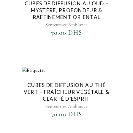
CUBES DE DIFFUSION AU OUD –
MYSTÈRE, PROFONDEUR &
RAFFINEMENT ORIENTAL
Senteurs et Ambiance
70.00
DHS
AJOUTER AU FAVORIS
CUBES DE DIFFUSION AU THÉ
VERT – FRAÎCHEUR VÉGÉTALE &
CLARTÉ D’ESPRIT
Senteurs et Ambiance
70.00
DHS