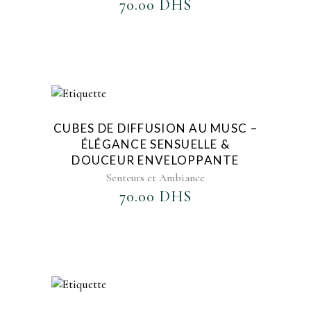
70.00
DHS
AJOUTER AU FAVORIS
CUBES DE DIFFUSION AU MUSC –
ÉLÉGANCE SENSUELLE &
DOUCEUR ENVELOPPANTE
Senteurs et Ambiance
70.00
DHS
AJOUTER AU FAVORIS