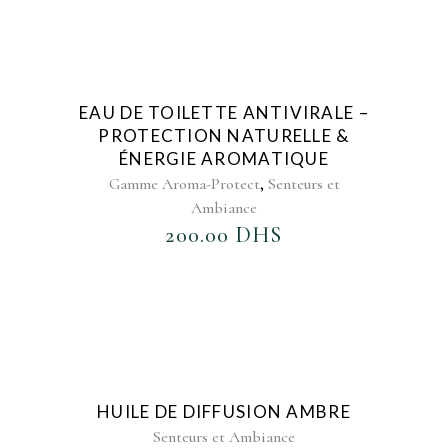
AJOUTER AU FAVORIS
EAU DE TOILETTE ANTIVIRALE –
PROTECTION NATURELLE &
ÉNERGIE AROMATIQUE
,
Gamme Aroma-Protect
Senteurs et
Ambiance
200.00
DHS
AJOUTER AU FAVORIS
HUILE DE DIFFUSION AMBRE
Senteurs et Ambiance