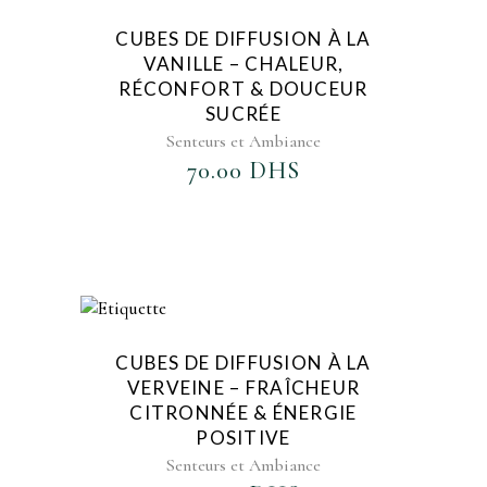
AJOUTER AU FAVORIS
CUBES DE DIFFUSION À LA
VANILLE – CHALEUR,
RÉCONFORT & DOUCEUR
SUCRÉE
Senteurs et Ambiance
70.00
DHS
AJOUTER AU FAVORIS
CUBES DE DIFFUSION À LA
VERVEINE – FRAÎCHEUR
CITRONNÉE & ÉNERGIE
POSITIVE
Senteurs et Ambiance