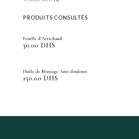
produits
PRODUITS CONSULTÉS
Feuille d’Artichaud
30.00
DHS
Huile de Massage Anti douleurs
150.00
DHS