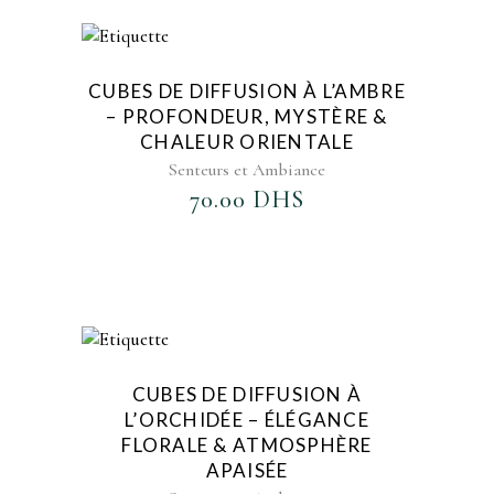
AJOUTER AU FAVORIS
CUBES DE DIFFUSION À L’AMBRE
– PROFONDEUR, MYSTÈRE &
CHALEUR ORIENTALE
Senteurs et Ambiance
70.00
DHS
AJOUTER AU FAVORIS
CUBES DE DIFFUSION À
L’ORCHIDÉE – ÉLÉGANCE
FLORALE & ATMOSPHÈRE
APAISÉE