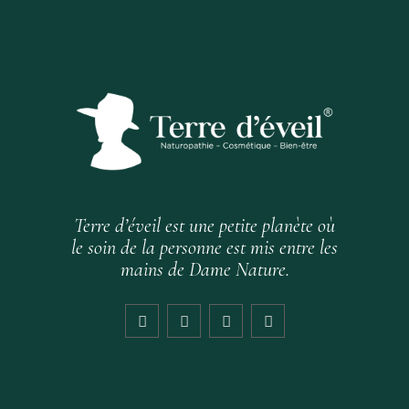
Terre d’éveil est une petite planète où
le soin de la personne est mis entre les
mains de Dame Nature.