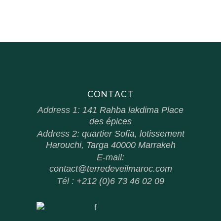
CONTACT
Address 1:
141 Rahba lakdima Place
des épices
Address 2:
quartier Sofia, lotissement
Harouchi, Targa 40000 Marrakeh
E-mail:
contact@terredeveilmaroc.com
Tél :
+212 (0)6 73 46 02 09