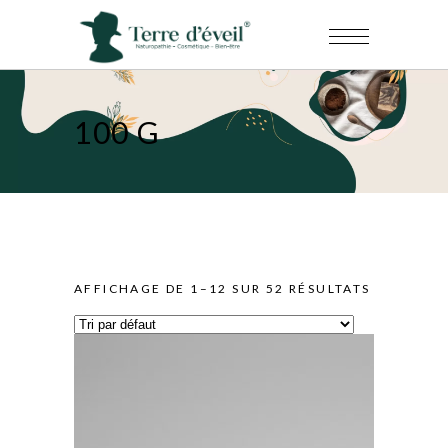
100 G
AFFICHAGE DE 1–12 SUR 52 RÉSULTATS
AJOUTER AU FAVORIS