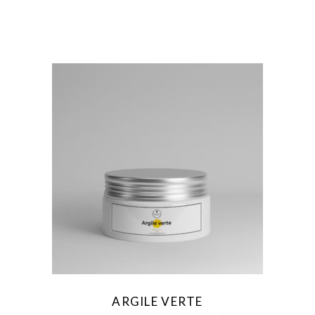
AJOUTER AU FAVORIS
ARGILE VERTE