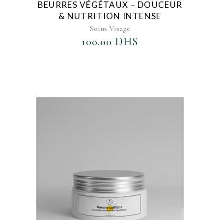
BEURRES VÉGÉTAUX – DOUCEUR
& NUTRITION INTENSE
Soins Visage
100.00
DHS
AJOUTER AU FAVORIS