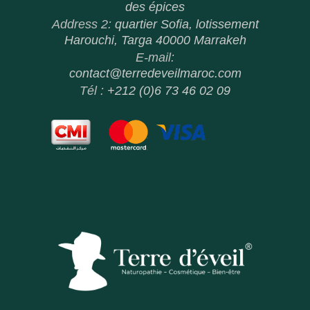
des épices
Address 2:
quartier Sofia, lotissement
Harouchi, Targa 40000 Marrakeh
E-mail:
contact@terredeveilmaroc.com
Tél :
+212 (0)6 73 46 02 09