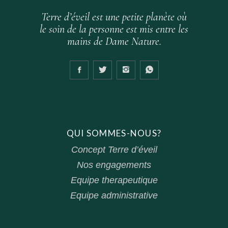
Terre d’éveil est une petite planète où
le soin de la personne est mis entre les
mains de Dame Nature.
QUI SOMMES-NOUS?
Concept Terre d’éveil
Nos engagements
Equipe therapeutique
Equipe administrative