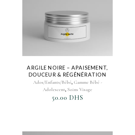
ARGILE NOIRE – APAISEMENT,
DOUCEUR & RÉGÉNÉRATION
,
Ados/Enfants/Bébé
Gamme Bébé -
,
Adolescent
Soins Visage
50.00
DHS