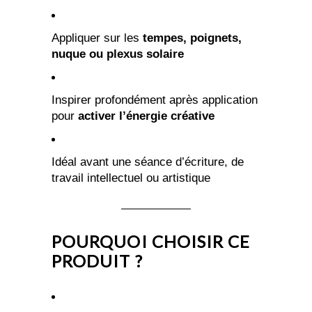
Appliquer sur les
tempes, poignets,
nuque ou plexus solaire
Inspirer profondément après application
pour
activer l’énergie créative
Idéal avant une séance d’écriture, de
travail intellectuel ou artistique
POURQUOI CHOISIR CE
PRODUIT ?