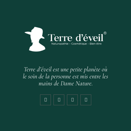
Terre d’éveil est une petite planète où
le soin de la personne est mis entre les
mains de Dame Nature.