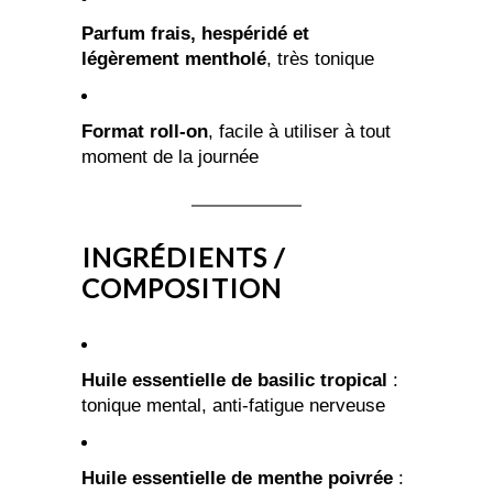
Parfum frais, hespéridé et
légèrement mentholé
, très tonique
Format roll-on
, facile à utiliser à tout
moment de la journée
INGRÉDIENTS /
COMPOSITION
Huile essentielle de basilic tropical
:
tonique mental, anti-fatigue nerveuse
Huile essentielle de menthe poivrée
: