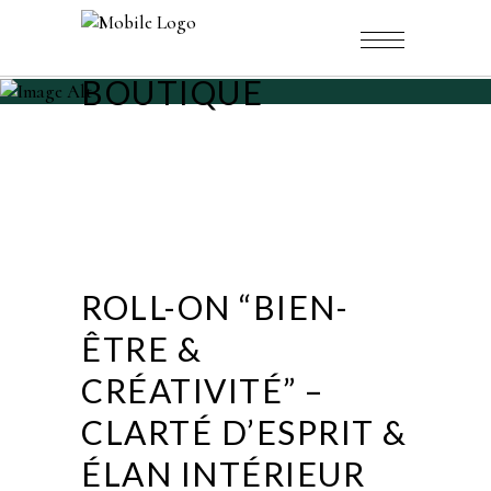
BOUTIQUE
ROLL-ON “BIEN-
ÊTRE &
CRÉATIVITÉ” –
CLARTÉ D’ESPRIT &
ÉLAN INTÉRIEUR