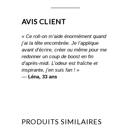
AVIS CLIENT
« Ce roll-on m’aide énormément quand
j’ai la tête encombrée. Je l’applique
avant d’écrire, créer ou même pour me
redonner un coup de boost en fin
d’après-midi. L’odeur est fraîche et
inspirante, j’en suis fan ! »
—
Léna, 33 ans
PRODUITS SIMILAIRES