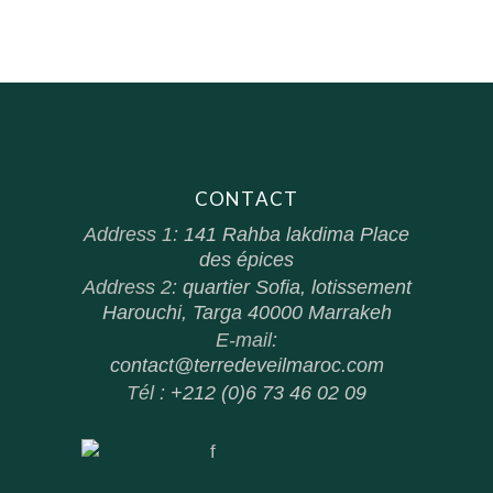
CONTACT
Address 1:
141 Rahba lakdima Place
des épices
Address 2:
quartier Sofia, lotissement
Harouchi, Targa 40000 Marrakeh
E-mail:
contact@terredeveilmaroc.com
Tél :
+212 (0)6 73 46 02 09