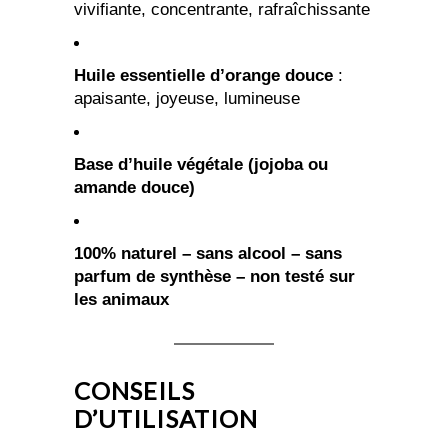
vivifiante, concentrante, rafraîchissante
Huile essentielle d’orange douce
:
apaisante, joyeuse, lumineuse
Base d’huile végétale (jojoba ou
amande douce)
100% naturel – sans alcool – sans
parfum de synthèse – non testé sur
les animaux
CONSEILS
D’UTILISATION