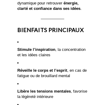
dynamique pour retrouver
énergie,
clarté et confiance dans ses idées
.
BIENFAITS PRINCIPAUX
Stimule l’inspiration
, la concentration
et les idées claires
Réveille le corps et l’esprit
, en cas de
fatigue ou de brouillard mental
Libère les tensions mentales
, favorise
la légèreté intérieure