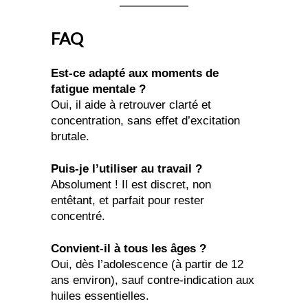
FAQ
Est-ce adapté aux moments de
fatigue mentale ?
Oui, il aide à retrouver clarté et
concentration, sans effet d’excitation
brutale.
Puis-je l’utiliser au travail ?
Absolument ! Il est discret, non
entêtant, et parfait pour rester
concentré.
Convient-il à tous les âges ?
Oui, dès l’adolescence (à partir de 12
ans environ), sauf contre-indication aux
huiles essentielles.