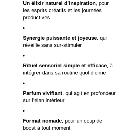
Un élixir naturel d’inspiration
, pour
les esprits créatifs et les journées
productives
Synergie puissante et joyeuse
, qui
réveille sans sur-stimuler
Rituel sensoriel simple et efficace
, à
intégrer dans sa routine quotidienne
Parfum vivifiant
, qui agit en profondeur
sur l’élan intérieur
Format nomade
, pour un coup de
boost à tout moment