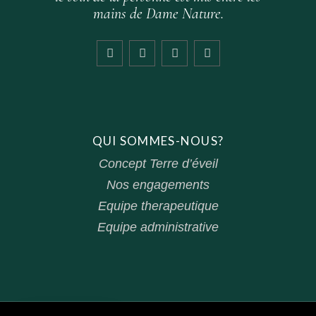
mains de Dame Nature.
QUI SOMMES-NOUS?
Concept Terre d’éveil
Nos engagements
Equipe therapeutique
Equipe administrative