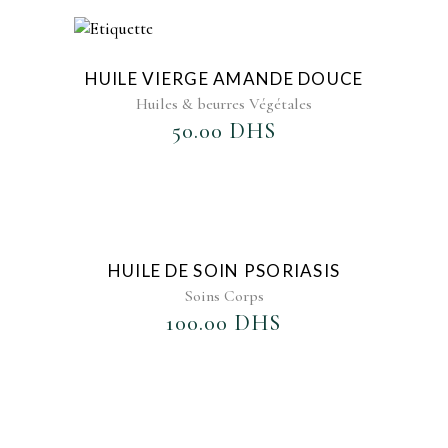
AJOUTER AU FAVORIS
HUILE VIERGE AMANDE DOUCE
Huiles & beurres Végétales
50.00
DHS
AJOUTER AU FAVORIS
HUILE DE SOIN PSORIASIS
Soins Corps
100.00
DHS