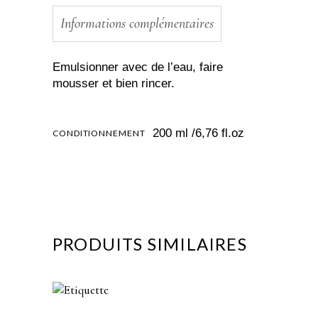
Informations complémentaires
Emulsionner avec de l’eau, faire
mousser et bien rincer.
200 ml /6,76 fl.oz
CONDITIONNEMENT
PRODUITS SIMILAIRES
AJOUTER AU FAVORIS