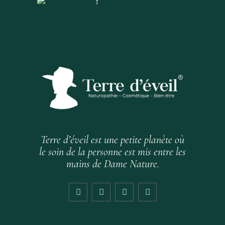
Terre d’éveil est une petite planète où
le soin de la personne est mis entre les
mains de Dame Nature.