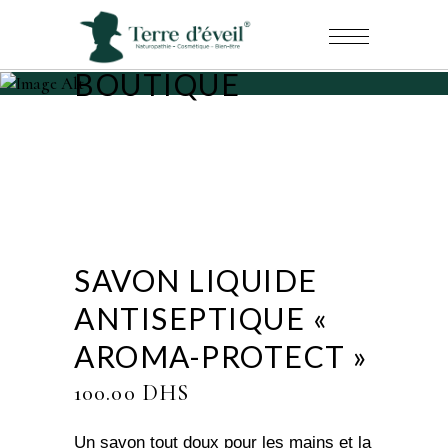
BOUTIQUE
SAVON LIQUIDE
ANTISEPTIQUE «
AROMA-PROTECT »
100.00
DHS
Un savon tout doux pour les mains et la