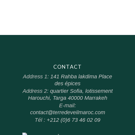
CONTACT
Address 1:
141 Rahba lakdima Place
des épices
Address 2:
quartier Sofia, lotissement
Harouchi, Targa 40000 Marrakeh
E-mail:
contact@terredeveilmaroc.com
Tél :
+212 (0)6 73 46 02 09