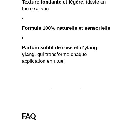
Texture fondante et légère
, idéale en
toute saison
Formule 100% naturelle et sensorielle
Parfum subtil de rose et d’ylang-
ylang
, qui transforme chaque
application en rituel
FAQ