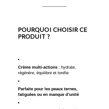
POURQUOI CHOISIR CE
PRODUIT ?
Crème multi-actions
: hydrate,
régénère, équilibre et tonifie
Parfaite pour les peaux ternes,
fatiguées ou en manque d’unité