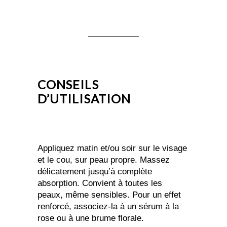
CONSEILS
D’UTILISATION
Appliquez matin et/ou soir sur le visage
et le cou, sur peau propre. Massez
délicatement jusqu’à complète
absorption. Convient à toutes les
peaux, même sensibles. Pour un effet
renforcé, associez-la à un sérum à la
rose ou à une brume florale.