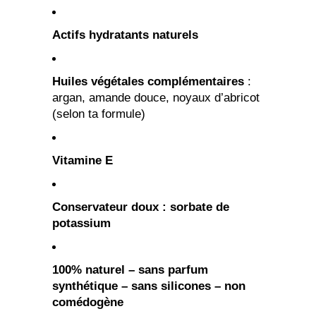
Actifs hydratants naturels
Huiles végétales complémentaires
:
argan, amande douce, noyaux d’abricot
(selon ta formule)
Vitamine E
Conservateur doux : sorbate de
potassium
100% naturel – sans parfum
synthétique – sans silicones – non
comédogène