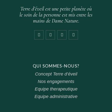
Terre d’éveil est une petite planète où
le soin de la personne est mis entre les
mains de Dame Nature.
QUI SOMMES-NOUS?
Concept Terre d’éveil
Nos engagements
Equipe therapeutique
Equipe administrative