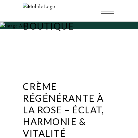
BOUTIQUE
CRÈME
RÉGÉNÉRANTE À
LA ROSE – ÉCLAT,
HARMONIE &
VITALITÉ