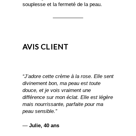
souplesse et la fermeté de la peau.
AVIS CLIENT
“J’adore cette crème à la rose. Elle sent
divinement bon, ma peau est toute
douce, et je vois vraiment une
différence sur mon éclat. Elle est légère
mais nourrissante, parfaite pour ma
peau sensible.”
—
Julie, 40 ans