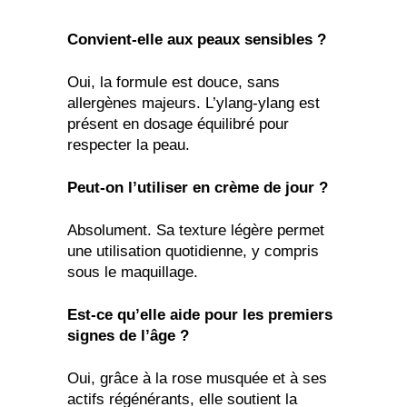
Convient-elle aux peaux sensibles ?
Oui, la formule est douce, sans
allergènes majeurs. L’ylang-ylang est
présent en dosage équilibré pour
respecter la peau.
Peut-on l’utiliser en crème de jour ?
Absolument. Sa texture légère permet
une utilisation quotidienne, y compris
sous le maquillage.
Est-ce qu’elle aide pour les premiers
signes de l’âge ?
Oui, grâce à la rose musquée et à ses
actifs régénérants, elle soutient la