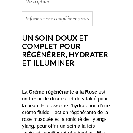
Description
Informations complémentaires
UN SOIN DOUX ET
COMPLET POUR
RÉGÉNÉRER, HYDRATER
ET ILLUMINER
La
Crème régénérante à la Rose
est
un trésor de douceur et de vitalité pour
la peau. Elle associe l’hydratation d’une
crème fluide, l’action régénérante de la
rose musquée et la tonicité de l’ylang-
ylang, pour offrir un soin à la fois
apaisant, équilibrant et stimulant. Elle