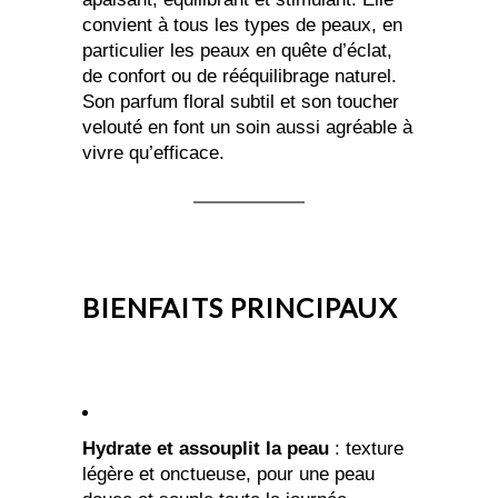
convient à tous les types de peaux, en
particulier les peaux en quête d’éclat,
de confort ou de rééquilibrage naturel.
Son parfum floral subtil et son toucher
velouté en font un soin aussi agréable à
vivre qu’efficace.
BIENFAITS PRINCIPAUX
Hydrate et assouplit la peau
: texture
légère et onctueuse, pour une peau