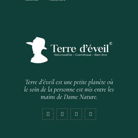
Terre d’éveil est une petite planète où
le soin de la personne est mis entre les
mains de Dame Nature.