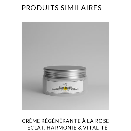
PRODUITS SIMILAIRES
AJOUTER AU FAVORIS
CRÈME RÉGÉNÉRANTE À LA ROSE
– ÉCLAT, HARMONIE & VITALITÉ