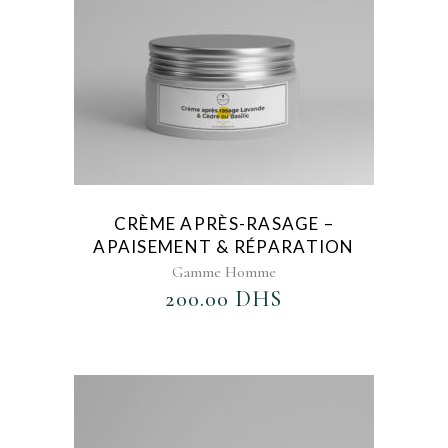
CRÈME APRÈS-RASAGE –
APAISEMENT & RÉPARATION
Gamme Homme
200.00
DHS
AJOUTER AU FAVORIS