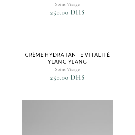
Soins Visage
250.00
DHS
AJOUTER AU FAVORIS
CRÈME HYDRATANTE VITALITÉ
YLANG YLANG
Soins Visage
250.00
DHS
AJOUTER AU FAVORIS