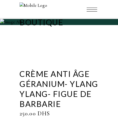
BOUTIQUE
CRÈME ANTI ÂGE
GÉRANIUM- YLANG
YLANG- FIGUE DE
BARBARIE
250.00
DHS