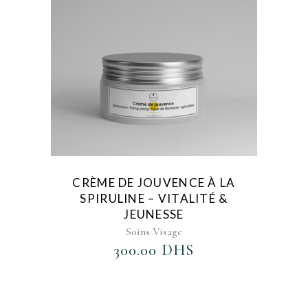
CRÈME DE JOUVENCE À LA
SPIRULINE – VITALITÉ &
JEUNESSE
Soins Visage
300.00
DHS