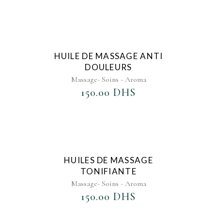
AJOUTER AU FAVORIS
HUILE DE MASSAGE ANTI
DOULEURS
Massage- Soins - Aroma
150.00
DHS
AJOUTER AU FAVORIS
HUILES DE MASSAGE
TONIFIANTE
Massage- Soins - Aroma
150.00
DHS