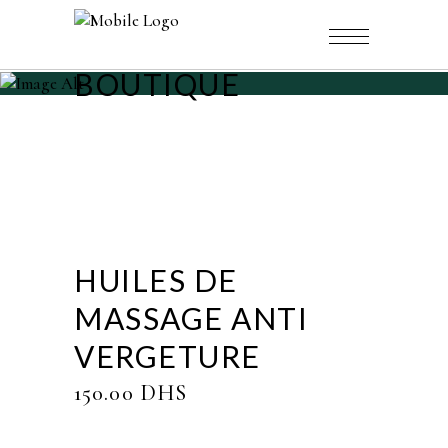
BOUTIQUE
HUILES DE
MASSAGE ANTI
VERGETURE
150.00
DHS