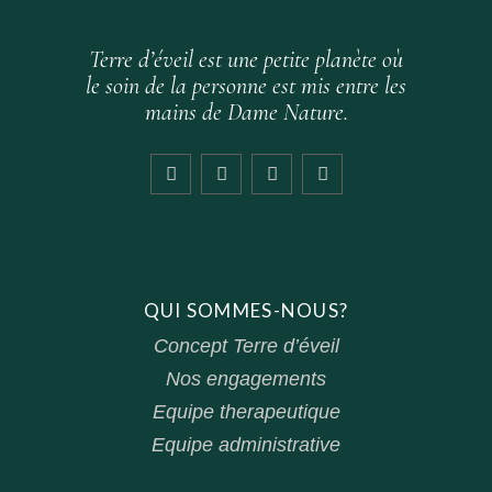
Terre d’éveil est une petite planète où
le soin de la personne est mis entre les
mains de Dame Nature.
QUI SOMMES-NOUS?
Concept Terre d’éveil
Nos engagements
Equipe therapeutique
Equipe administrative