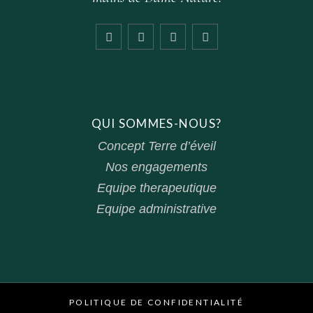
QUI SOMMES-NOUS?
Concept Terre d’éveil
Nos engagements
Equipe therapeutique
Equipe administrative
POLITIQUE DE CONFIDENTIALITÉ