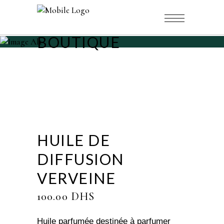
BOUTIQUE
HUILE DE
DIFFUSION
VERVEINE
100.00
DHS
Huile parfumée destinée à parfumer