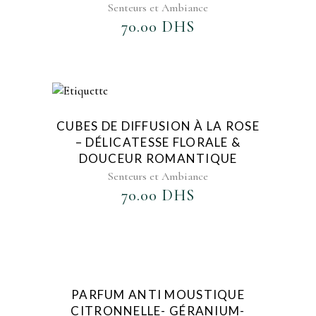
Senteurs et Ambiance
70.00
DHS
AJOUTER AU FAVORIS
CUBES DE DIFFUSION À LA ROSE
– DÉLICATESSE FLORALE &
DOUCEUR ROMANTIQUE
Senteurs et Ambiance
70.00
DHS
AJOUTER AU FAVORIS
PARFUM ANTI MOUSTIQUE
CITRONNELLE- GÉRANIUM-