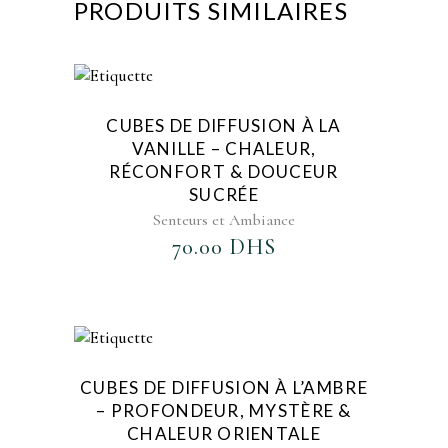
PRODUITS SIMILAIRES
AJOUTER AU FAVORIS
CUBES DE DIFFUSION À LA
VANILLE – CHALEUR,
RÉCONFORT & DOUCEUR
SUCRÉE
Senteurs et Ambiance
70.00
DHS
AJOUTER AU FAVORIS
CUBES DE DIFFUSION À L’AMBRE
– PROFONDEUR, MYSTÈRE &
CHALEUR ORIENTALE