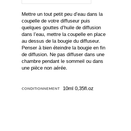
Mettre un tout petit peu d’eau dans la
coupelle de votre diffuseur puis
quelques gouttes d’huile de diffusion
dans l’eau, mettre la coupelle en place
au dessus de la bougie du diffuseur.
Penser à bien éteindre la bougie en fin
de diffusion. Ne pas diffuser dans une
chambre pendant le sommeil ou dans
une pièce non aérée.
10ml 0,35fl.oz
CONDITIONNEMENT