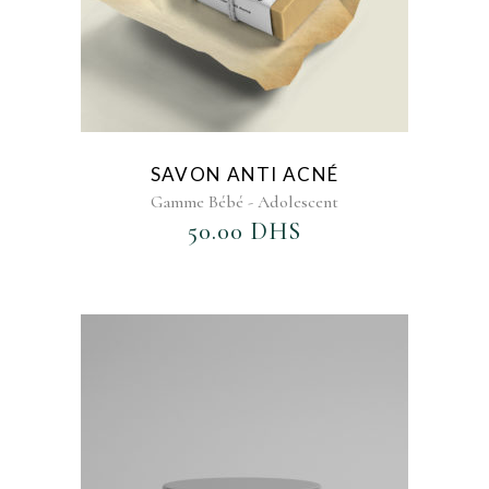
SAVON ANTI ACNÉ
Gamme Bébé - Adolescent
50.00
DHS
AJOUTER AU FAVORIS