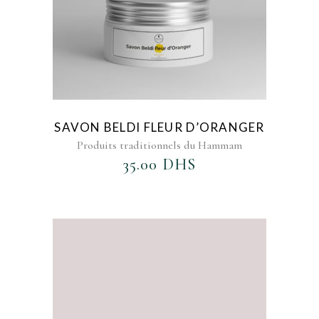
SAVON BELDI FLEUR D’ORANGER
Produits traditionnels du Hammam
35.00
DHS
AJOUTER AU FAVORIS