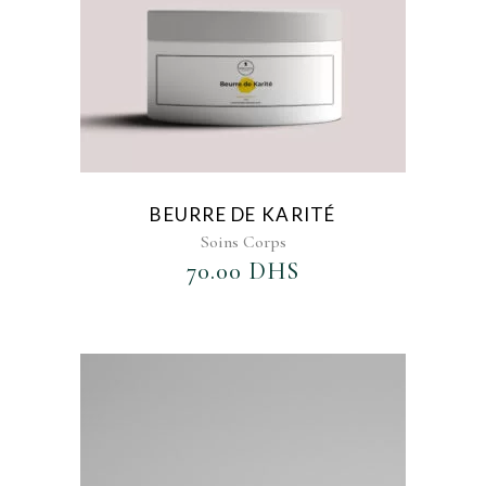
BEURRE DE KARITÉ
Soins Corps
70.00
DHS
AJOUTER AU FAVORIS