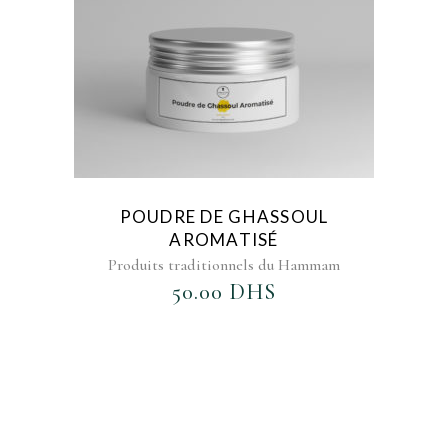
POUDRE DE GHASSOUL
AROMATISÉ
Produits traditionnels du Hammam
50.00
DHS