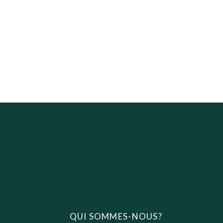
QUI SOMMES-NOUS?