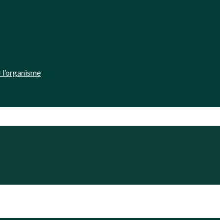
 l’organisme