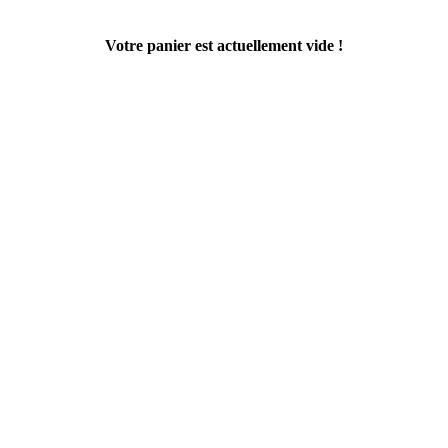
Votre panier est actuellement vide !