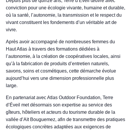
Depuis plus de quinze ans, Terre d’Éveil œuvre avec
conviction pour une écologie vivante, humaine et durable,
où la santé, l’autonomie, la transmission et le respect du
vivant constituent les fondements d’un véritable art de
vivre.
Après avoir accompagné de nombreuses femmes du
Haut Atlas à travers des formations dédiées à
l’autonomie, à la création de coopératives locales, ainsi
qu’à la fabrication de produits d’entretien naturels,
savons, soins et cosmétiques, cette démarche évolue
aujourd’hui vers une dimension professionnelle plus
large.
En partenariat avec Atlas Outdoor Foundation, Terre
d’Éveil met désormais son expertise au service des
gîteurs, hôteliers et acteurs du tourisme durable de la
vallée d’Aït Bouguemez, afin de transmettre des pratiques
écologiques concrètes adaptées aux exigences de