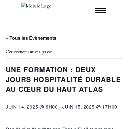
« Tous les Évènements
Cet évènement est passé
UNE FORMATION : DEUX
JOURS HOSPITALITÉ DURABLE
AU CŒUR DU HAUT ATLAS
JUIN 14, 2025 @ 8H00
-
JUIN 15, 2025 @ 17H00