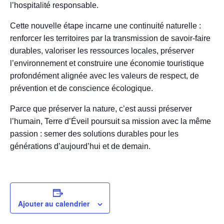
l’hospitalité responsable.
Cette nouvelle étape incarne une continuité naturelle :
renforcer les territoires par la transmission de savoir-faire
durables, valoriser les ressources locales, préserver
l’environnement et construire une économie touristique
profondément alignée avec les valeurs de respect, de
prévention et de conscience écologique.
Parce que préserver la nature, c’est aussi préserver
l’humain, Terre d’Éveil poursuit sa mission avec la même
passion : semer des solutions durables pour les
générations d’aujourd’hui et de demain.
Ajouter au calendrier