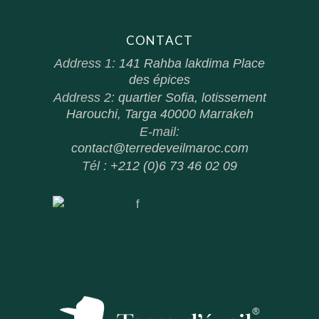
CONTACT
Address 1:
141 Rahba lakdima Place
des épices
Address 2:
quartier Sofia, lotissement
Harouchi, Targa 40000 Marrakeh
E-mail:
contact@terredeveilmaroc.com
Tél :
+212 (0)6 73 46 02 09