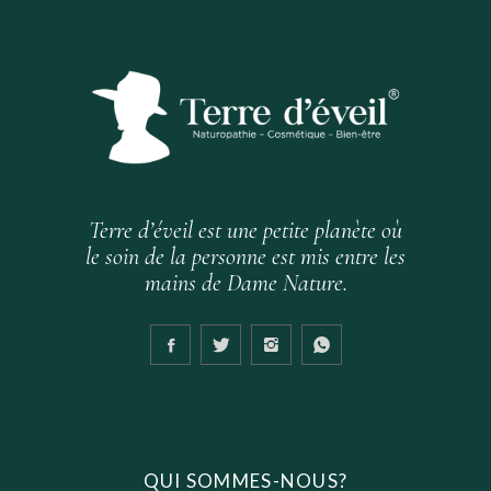
Terre d’éveil est une petite planète où
le soin de la personne est mis entre les
mains de Dame Nature.
QUI SOMMES-NOUS?