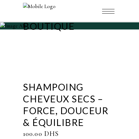
BOUTIQUE
SHAMPOING
CHEVEUX SECS –
FORCE, DOUCEUR
& ÉQUILIBRE
100.00
DHS