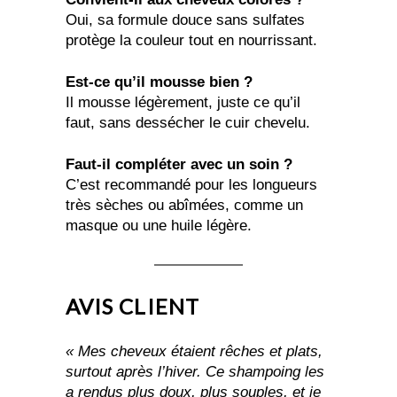
Oui, sa formule douce sans sulfates
protège la couleur tout en nourrissant.
Est-ce qu’il mousse bien ?
Il mousse légèrement, juste ce qu’il
faut, sans dessécher le cuir chevelu.
Faut-il compléter avec un soin ?
C’est recommandé pour les longueurs
très sèches ou abîmées, comme un
masque ou une huile légère.
AVIS CLIENT
« Mes cheveux étaient rêches et plats,
surtout après l’hiver. Ce shampoing les
a rendus plus doux, plus souples, et je