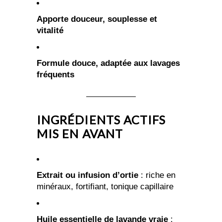
Apporte douceur, souplesse et
vitalité
Formule douce, adaptée aux lavages
fréquents
INGRÉDIENTS ACTIFS
MIS EN AVANT
Extrait ou infusion d’ortie
: riche en
minéraux, fortifiant, tonique capillaire
Huile essentielle de lavande vraie
: