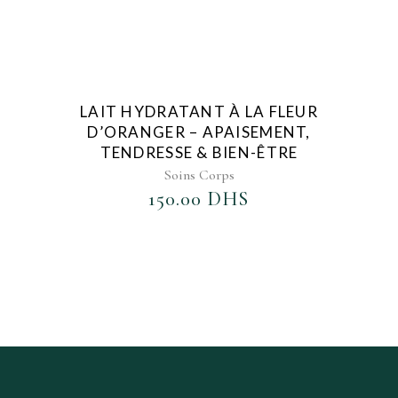
AJOUTER AU FAVORIS
LAIT HYDRATANT À LA FLEUR
D’ORANGER – APAISEMENT,
TENDRESSE & BIEN-ÊTRE
Soins Corps
150.00
DHS