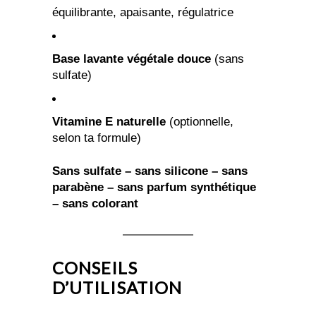
équilibrante, apaisante, régulatrice
Base lavante végétale douce
(sans
sulfate)
Vitamine E naturelle
(optionnelle,
selon ta formule)
Sans sulfate – sans silicone – sans
parabène – sans parfum synthétique
– sans colorant
CONSEILS
D’UTILISATION