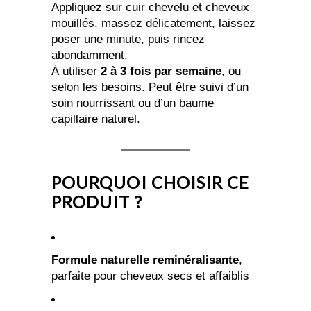
Appliquez sur cuir chevelu et cheveux
mouillés, massez délicatement, laissez
poser une minute, puis rincez
abondamment.
À utiliser
2 à 3 fois par semaine
, ou
selon les besoins. Peut être suivi d’un
soin nourrissant ou d’un baume
capillaire naturel.
POURQUOI CHOISIR CE
PRODUIT ?
Formule naturelle reminéralisante
,
parfaite pour cheveux secs et affaiblis