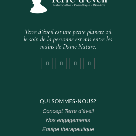
Terre d’éveil est une petite planète où
le soin de la personne est mis entre les
mains de Dame Nature.
QUI SOMMES-NOUS?
Concept Terre d’éveil
Nos engagements
Equipe therapeutique