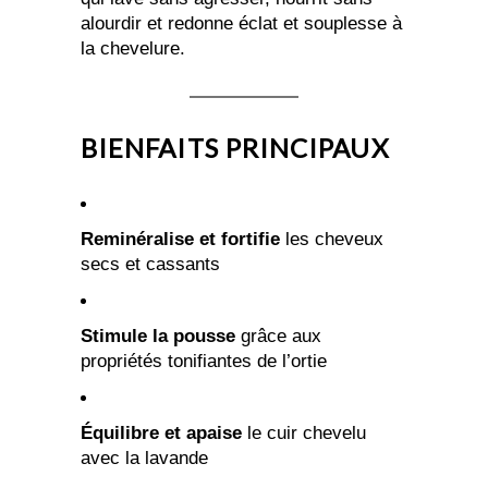
alourdir et redonne éclat et souplesse à
la chevelure.
BIENFAITS PRINCIPAUX
Reminéralise et fortifie
les cheveux
secs et cassants
Stimule la pousse
grâce aux
propriétés tonifiantes de l’ortie
Équilibre et apaise
le cuir chevelu
avec la lavande