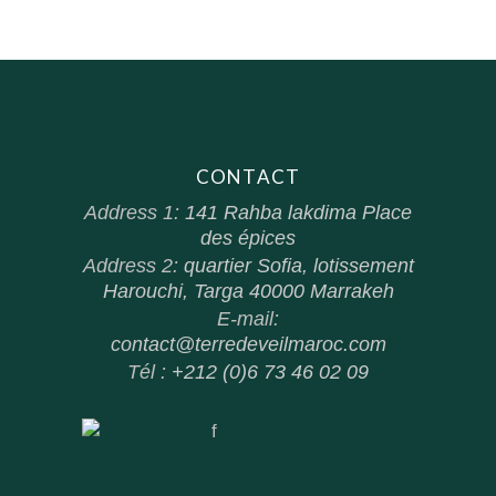
CONTACT
Address 1:
141 Rahba lakdima Place
des épices
Address 2:
quartier Sofia, lotissement
Harouchi, Targa 40000 Marrakeh
E-mail:
contact@terredeveilmaroc.com
Tél :
+212 (0)6 73 46 02 09