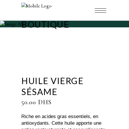
BOUTIQUE
HUILE VIERGE
SÉSAME
50.00
DHS
Riche en acides gras essentiels, en
antioxydants. Cette huile apporte une