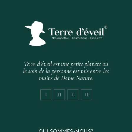
Terre d’éveil est une petite planète où
le soin de la personne est mis entre les
mains de Dame Nature.
QUI SOMMES-NOUS?