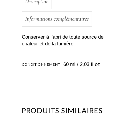
Description
Informations complémentaires
Conserver à l’abri de toute source de
chaleur et de la lumière
60 ml / 2,03 fl oz
CONDITIONNEMENT
PRODUITS SIMILAIRES