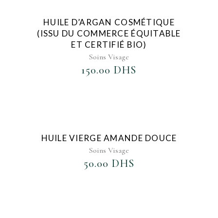
AJOUTER AU FAVORIS
HUILE D’ARGAN COSMÉTIQUE
(ISSU DU COMMERCE ÉQUITABLE
ET CERTIFIÉ BIO)
Soins Visage
150.00
DHS
AJOUTER AU FAVORIS
HUILE VIERGE AMANDE DOUCE
Soins Visage
50.00
DHS