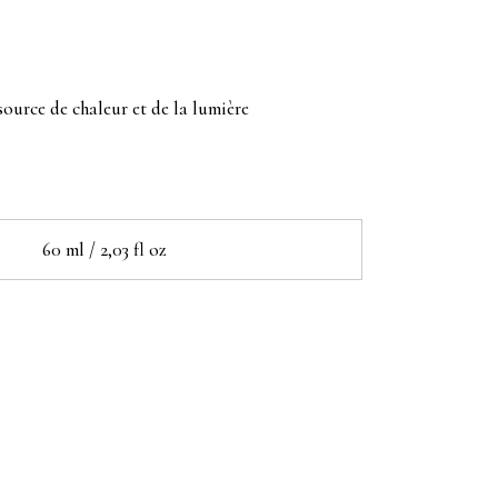
source de chaleur et de la lumière
60 ml / 2,03 fl oz