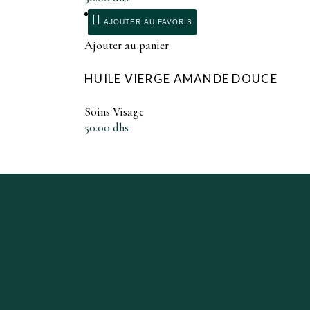
AJOUTER AU FAVORIS
Ajouter au panier
HUILE VIERGE AMANDE DOUCE
Soins Visage
50.00
dhs