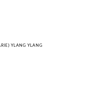
ARIE) YLANG YLANG