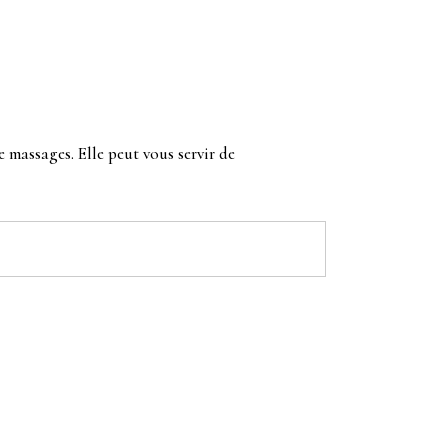
e massages. Elle peut vous servir de