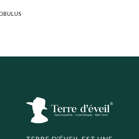
LOBULUS
TERRE D’ÉVEIL EST UNE