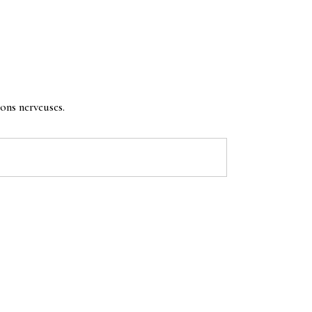
ions nerveuses.