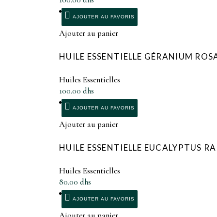
AJOUTER AU FAVORIS
Ajouter au panier
HUILE ESSENTIELLE GÉRANIUM ROS
Huiles Essentielles
100.00
dhs
AJOUTER AU FAVORIS
Ajouter au panier
HUILE ESSENTIELLE EUCALYPTUS RA
Huiles Essentielles
80.00
dhs
AJOUTER AU FAVORIS
Ajouter au panier