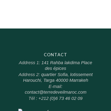
CONTACT
Address 1:
141 Rahba lakdima Place
des épices
Address 2:
quartier Sofia, lotissement
Harouchi, Targa 40000 Marrakeh
E-mail:
contact@terredeveilmaroc.com
Tél :
+212 (0)6 73 46 02 09