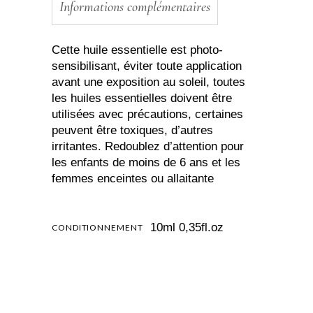
Informations complémentaires
Cette huile essentielle est photo-
sensibilisant, éviter toute application
avant une exposition au soleil, toutes
les huiles essentielles doivent être
utilisées avec précautions, certaines
peuvent être toxiques, d’autres
irritantes. Redoublez d’attention pour
les enfants de moins de 6 ans et les
femmes enceintes ou allaitante
10ml 0,35fl.oz
CONDITIONNEMENT