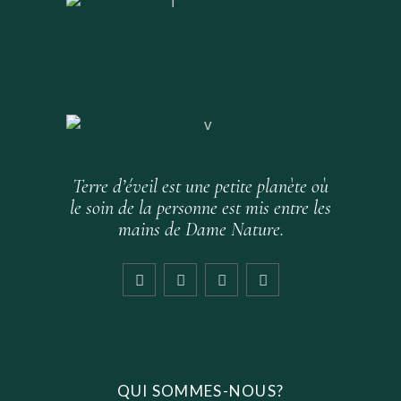
Terre d’éveil est une petite planète où
le soin de la personne est mis entre les
mains de Dame Nature.
QUI SOMMES-NOUS?