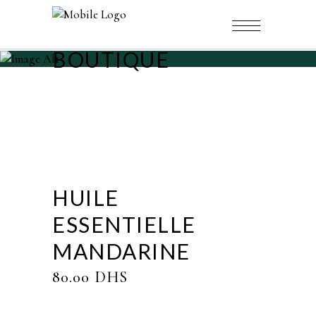
BOUTIQUE
HUILE
ESSENTIELLE
MANDARINE
80.00
DHS