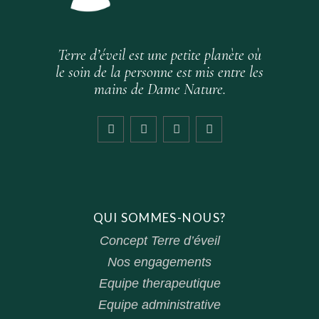
Terre d’éveil est une petite planète où
le soin de la personne est mis entre les
mains de Dame Nature.
QUI SOMMES-NOUS?
Concept Terre d’éveil
Nos engagements
Equipe therapeutique
Equipe administrative