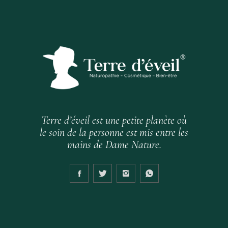
Terre d’éveil est une petite planète où
le soin de la personne est mis entre les
mains de Dame Nature.