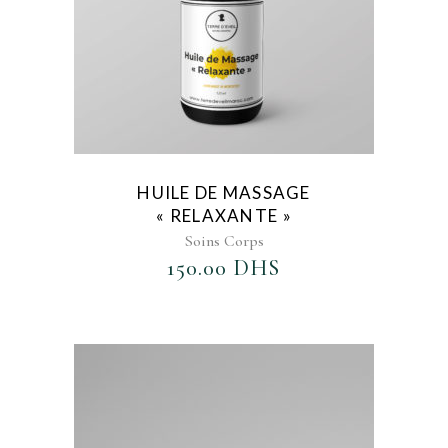
HUILE DE MASSAGE
« RELAXANTE »
Soins Corps
150.00
DHS
AJOUTER AU FAVORIS