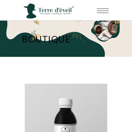
BOUTIQUE