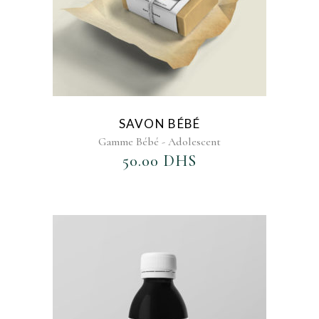
SAVON BÉBÉ
Gamme Bébé - Adolescent
50.00
DHS
AJOUTER AU FAVORIS