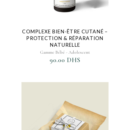
COMPLEXE BIEN-ÊTRE CUTANÉ –
PROTECTION & RÉPARATION
NATURELLE
Gamme Bébé - Adolescent
90.00
DHS
AJOUTER AU FAVORIS