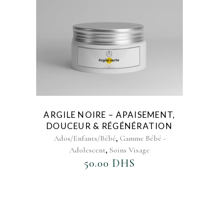
ARGILE NOIRE – APAISEMENT,
DOUCEUR & RÉGÉNÉRATION
,
Ados/Enfants/Bébé
Gamme Bébé -
,
Adolescent
Soins Visage
50.00
DHS