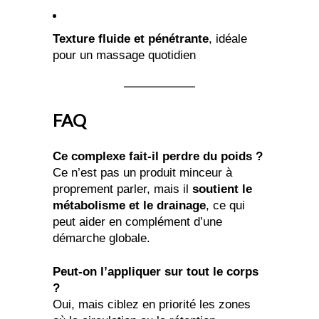
Texture fluide et pénétrante
, idéale
pour un massage quotidien
FAQ
Ce complexe fait-il perdre du poids ?
Ce n’est pas un produit minceur à
proprement parler, mais il
soutient le
métabolisme et le drainage
, ce qui
peut aider en complément d’une
démarche globale.
Peut-on l’appliquer sur tout le corps
?
Oui, mais ciblez en priorité les zones