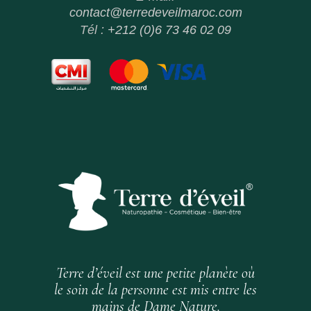
contact@terredeveilmaroc.com
Tél :
+212 (0)6 73 46 02 09
Terre d’éveil est une petite planète où
le soin de la personne est mis entre les
mains de Dame Nature.