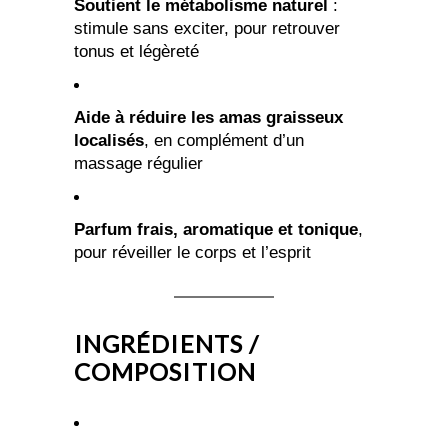
Soutient le métabolisme naturel
:
stimule sans exciter, pour retrouver
tonus et légèreté
Aide à réduire les amas graisseux
localisés
, en complément d’un
massage régulier
Parfum frais, aromatique et tonique
,
pour réveiller le corps et l’esprit
INGRÉDIENTS /
COMPOSITION