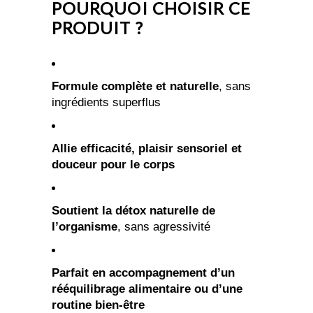
POURQUOI CHOISIR CE
PRODUIT ?
Formule complète et naturelle
, sans
ingrédients superflus
Allie efficacité, plaisir sensoriel et
douceur pour le corps
Soutient la détox naturelle de
l’organisme
, sans agressivité
Parfait en accompagnement d’un
rééquilibrage alimentaire ou d’une
routine bien-être