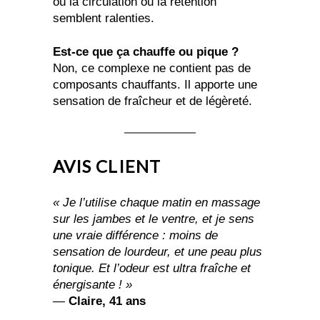
où la circulation ou la rétention
semblent ralenties.
Est-ce que ça chauffe ou pique ?
Non, ce complexe ne contient pas de
composants chauffants. Il apporte une
sensation de fraîcheur et de légèreté.
AVIS CLIENT
« Je l’utilise chaque matin en massage
sur les jambes et le ventre, et je sens
une vraie différence : moins de
sensation de lourdeur, et une peau plus
tonique. Et l’odeur est ultra fraîche et
énergisante ! »
—
Claire, 41 ans