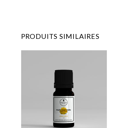
PRODUITS SIMILAIRES
AJOUTER AU FAVORIS