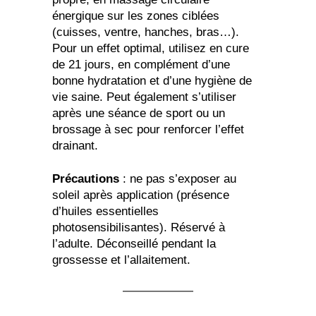
énergique sur les zones ciblées
(cuisses, ventre, hanches, bras…).
Pour un effet optimal, utilisez en cure
de 21 jours, en complément d’une
bonne hydratation et d’une hygiène de
vie saine. Peut également s’utiliser
après une séance de sport ou un
brossage à sec pour renforcer l’effet
drainant.
Précautions
: ne pas s’exposer au
soleil après application (présence
d’huiles essentielles
photosensibilisantes). Réservé à
l’adulte. Déconseillé pendant la
grossesse et l’allaitement.