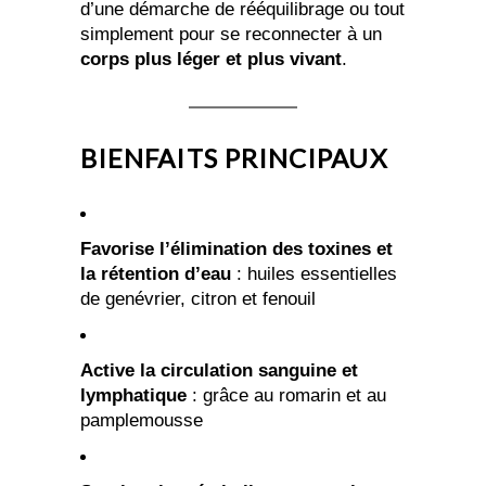
d’une démarche de rééquilibrage ou tout
simplement pour se reconnecter à un
corps plus léger et plus vivant
.
BIENFAITS PRINCIPAUX
Favorise l’élimination des toxines et
la rétention d’eau
: huiles essentielles
de genévrier, citron et fenouil
Active la circulation sanguine et
lymphatique
: grâce au romarin et au
pamplemousse