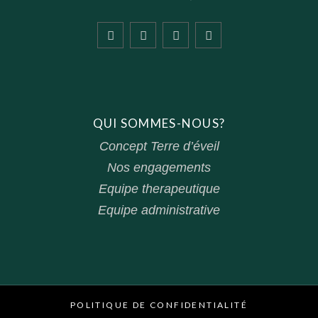
QUI SOMMES-NOUS?
Concept Terre d’éveil
Nos engagements
Equipe therapeutique
Equipe administrative
POLITIQUE DE CONFIDENTIALITÉ