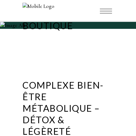
BOUTIQUE
COMPLEXE BIEN-
ÊTRE
MÉTABOLIQUE –
DÉTOX &
LÉGÈRETÉ