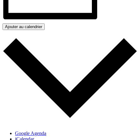
Ajouter au calendrier
Google Agenda
iCalendar