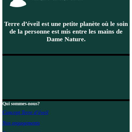
Terre d’éveil est une petite planète où le soin
de la personne est mis entre les mains de
Dame Nature.
Qui sommes-nous?
Concept Terre d’éveil
Nos engagements