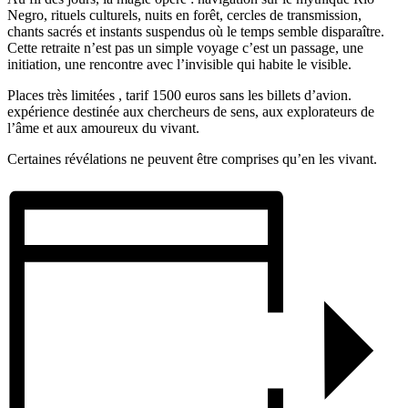
Negro, rituels culturels, nuits en forêt, cercles de transmission,
chants sacrés et instants suspendus où le temps semble disparaître.
Cette retraite n’est pas un simple voyage c’est un passage, une
initiation, une rencontre avec l’invisible qui habite le visible.
Places très limitées , tarif 1500 euros sans les billets d’avion.
expérience destinée aux chercheurs de sens, aux explorateurs de
l’âme et aux amoureux du vivant.
Certaines révélations ne peuvent être comprises qu’en les vivant.