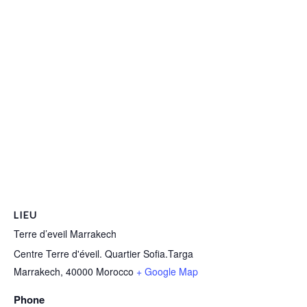
LIEU
Terre d’eveil Marrakech
Centre Terre d'éveil. Quartier Sofia.Targa
Marrakech
,
40000
Morocco
+ Google Map
Phone