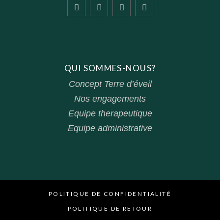
QUI SOMMES-NOUS?
Concept Terre d’éveil
Nos engagements
Equipe therapeutique
Equipe administrative
POLITIQUE DE CONFIDENTIALITÉ
POLITIQUE DE RETOUR