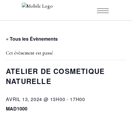
« Tous les Évènements
Cet évènement est passé
ATELIER DE COSMETIQUE
NATURELLE
AVRIL 13, 2024 @ 13H00
-
17H00
MAD1000