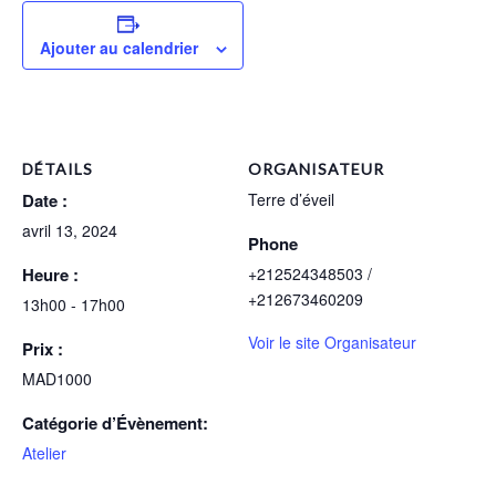
Ajouter au calendrier
DÉTAILS
ORGANISATEUR
Date :
Terre d’éveil
avril 13, 2024
Phone
Heure :
+212524348503 /
+212673460209
13h00 - 17h00
Voir le site Organisateur
Prix :
MAD1000
Catégorie d’Évènement:
Atelier