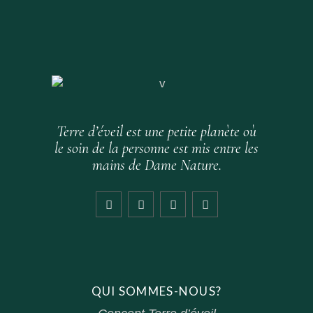
Terre d’éveil est une petite planète où
le soin de la personne est mis entre les
mains de Dame Nature.
QUI SOMMES-NOUS?